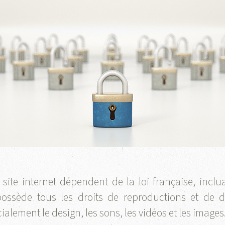
 site internet dépendent de la loi française, inclua
 possède tous les droits de reproductions et de d
ialement le design, les sons, les vidéos et les images