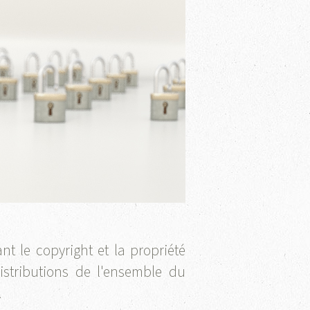
nt le copyright et la propriété
istributions de l'ensemble du
.