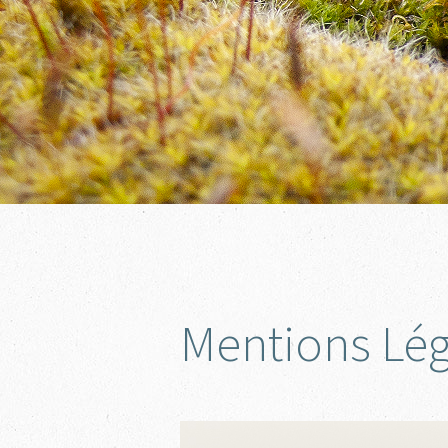
Mentions Lég