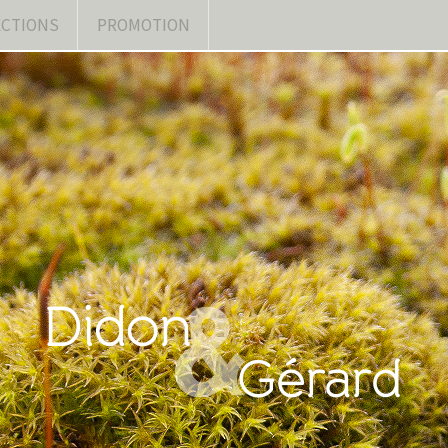
ECTIONS
PROMOTION