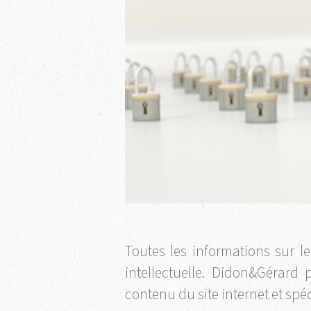
Toutes les informations sur le
intellectuelle. Didon&Gérard
contenu du site internet et spéc