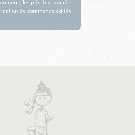
moment, les prix des produits
onfirmation de commande éditée