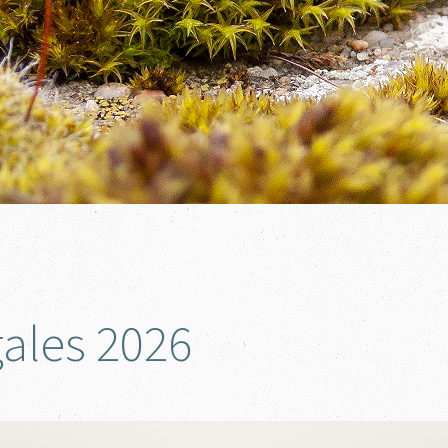
ales 2026